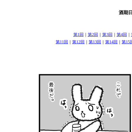
酒期日
第1回
｜
第2回
｜
第3回
｜
第4回
｜
第11回
｜
第12回
｜
第13回
｜
第14回
｜
第15