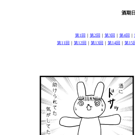
酒期日
第1回
｜
第2回
｜
第3回
｜
第4回
｜
第11回
｜
第12回
｜
第13回
｜
第14回
｜
第15